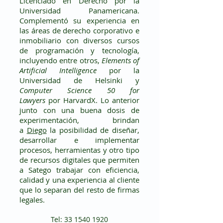
Licenciado en Derecho por la
Universidad Panamericana.
Complementó su experiencia en
las áreas de derecho corporativo e
inmobiliario con diversos cursos
de programación y tecnología,
incluyendo entre otros,
Elements of
Artificial Intelligence
por la
Universidad de Helsinki y
Computer Science 50 for
Lawyers
por HarvardX. Lo anterior
junto con una buena dosis de
experimentación, brindan
a
Diego
la posibilidad de diseñar,
desarrollar e implementar
procesos, herramientas y otro tipo
de recursos digitales que permiten
a Satego trabajar con eficiencia,
calidad y una experiencia al cliente
que lo separan del resto de firmas
legales.
Tel:
33 1540 19
20