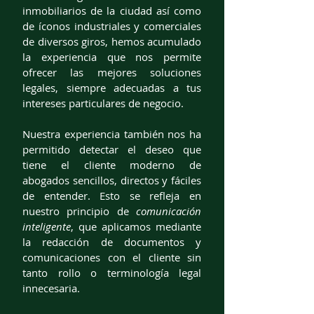
inmobiliarios de la ciudad así como
de íconos industriales y comerciales
de diversos giros, hemos acumulado
la experiencia que nos permite
ofrecer las mejores soluciones
legales, siempre adecuadas a tus
intereses particulares de negocio.
Nuestra experiencia también nos ha
permitido detectar el deseo que
tiene el cliente moderno de
abogados sencillos, directos y fáciles
de entender. Esto se refleja en
nuestro principio de
comunicación
inteligente
, que aplicamos mediante
la redacción de documentos y
comunicaciones con el cliente sin
tanto rollo o terminología legal
innecesaria.