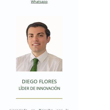
Whatsapp
DIEGO FLORES
LÍDER DE INNOVACIÓN