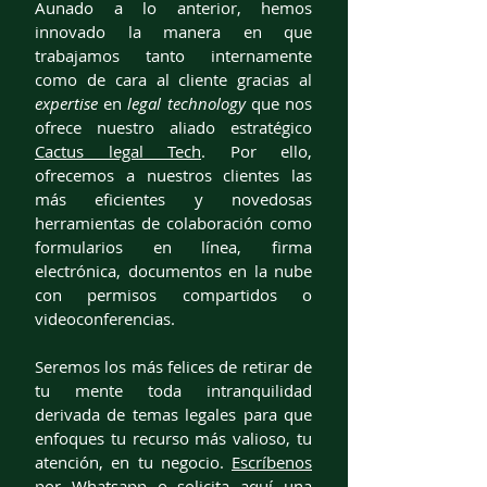
Aunado a lo anterior, hemos
innovado la manera en que
trabajamos tanto internamente
como de cara al cliente gracias al
expertise
en
legal technology
que nos
ofrece nuestro aliado estratégico
Cactus legal Tech
. Por ello,
ofrecemos a nuestros clientes las
más eficientes y novedosas
herramientas de colaboración como
formularios en línea, firma
electrónica, documentos en la nube
con permisos compartidos o
videoconferencias.
Seremos los más felices de retirar de
tu mente toda intranquilidad
derivada de temas legales para que
enfoques tu recurso más valioso, tu
atención, en tu negocio.
Escríbenos
por Whatsapp
o
solicita aquí una