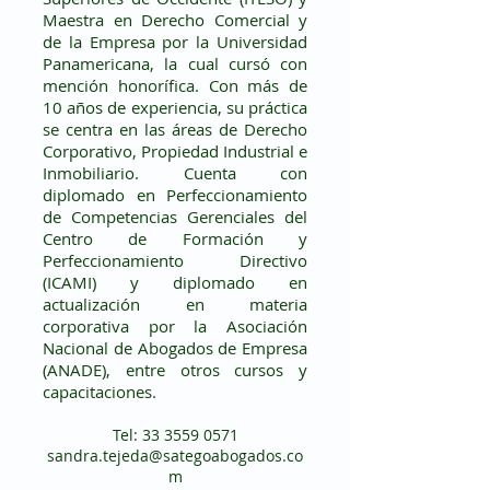
Maestra en Derecho Comercial y
de la Empresa por la Universidad
Panamericana, la cual cursó con
mención honorífica. Con más de
10 años de experiencia, su práctica
se centra en las áreas de Derecho
Corporativo, Propiedad Industrial e
Inmobiliario. Cuenta con
diplomado en Perfeccionamiento
de Competencias Gerenciales del
Centro de Formación y
Perfeccionamiento Directivo
(ICAMI) y diplomado en
actualización en materia
corporativa por la Asociación
Nacional de Abogados de Empresa
(ANADE), entre otros cursos y
capacitaciones.
Tel:
33 3559 0571
sandra.tejeda@sategoabogados.co
m