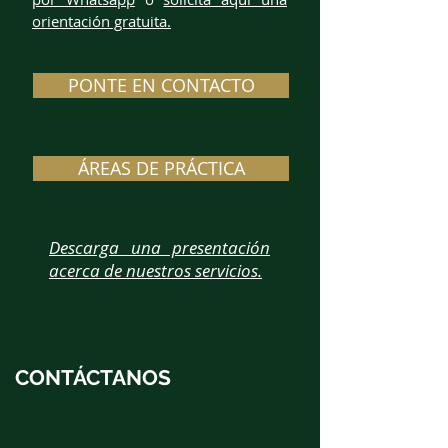
orientación gratuita.
PONTE EN CONTACTO
ÁREAS DE PRÁCTICA
Descarga una presentación
acerca de nuestros servicios.
CONTÁCTANOS