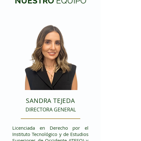
NUESTRO
EQUIPO
SANDRA TEJEDA
DIRECTORA GENERAL
Licenciada en Derecho por el
Instituto Tecnológico y de Estudios
Superiores de Occidente (ITESO) y