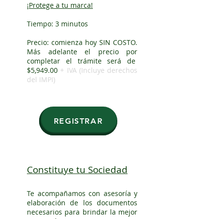
¡
Protege a tu marca!
Tiempo: 3 minutos
Precio: comienza hoy SIN COSTO.
Más adelante el precio por
completar el trámite será de
$5,949.00
+ IVA (Incluye derechos
del IMPI)
REGISTRAR
Constituye tu Sociedad
Te acompañamos con asesoría y
elaboración de los documentos
necesarios para brindar la mejor