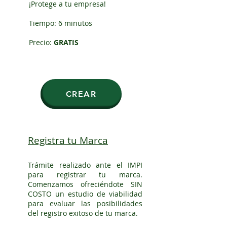
¡
Protege a tu empresa!
Tiempo: 6 minutos
Precio:
GRATIS
CREAR
Registra tu Marca
Trámite realizado ante el IMPI
para registrar tu marca.
Comenzamos ofreciéndote SIN
COSTO un estudio de viabilidad
para evaluar las posibilidades
del registro exitoso de tu marca.