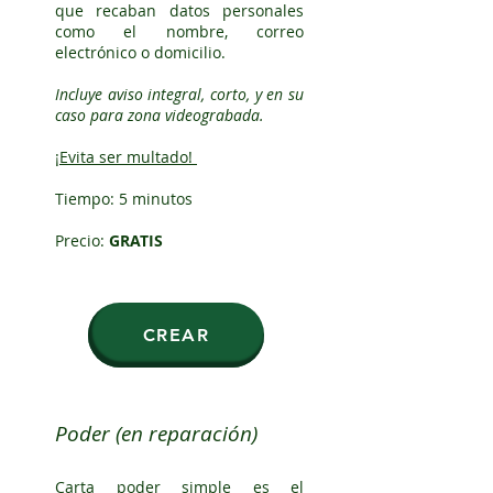
que recaban datos personales
como el nombre, correo
electrónico o domicilio.
Incluye aviso integral, corto, y en su
caso para zona videograbada.
¡Evita ser multado!
Tiempo: 5 minutos
Precio:
GRATIS
CREAR
Poder (en reparación)
Carta poder simple es el