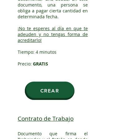
documento, una persona se
obliga a pagar cierta cantidad en
determinada fecha.
¡
No te esperes al día en que te
adeuden y no tengas forma de
acreditarlo!
Tiempo: 4 minutos
Precio:
GRATIS
CREAR
Contrato de Trabajo
Documento que firma el