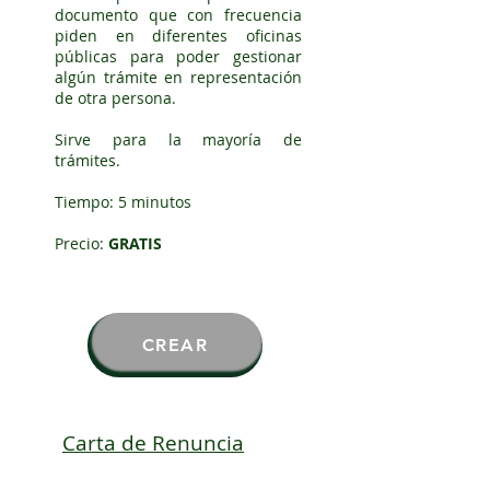
documento que con frecuencia
piden en diferentes oficinas
públicas para poder gestionar
algún trámite en representación
de otra persona.
Sirve para la mayoría de
trámites.
Tiempo: 5 minutos
Precio:
GRATIS
CREAR
Carta de Renuncia