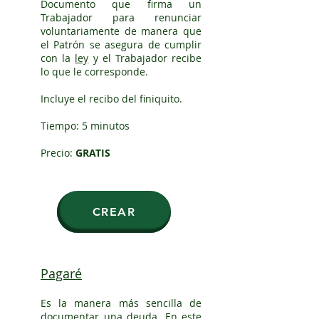
Documento que firma un
Trabajador para renunciar
voluntariamente de manera que
el Patrón se asegura de cumplir
con la
ley
y el Trabajador recibe
lo que le corresponde.
Incluye el recibo del finiquito.
Tiempo: 5 minutos
Precio:
GRATIS
CREAR
Pagaré
Es la manera más sencilla de
documentar una deuda. En este