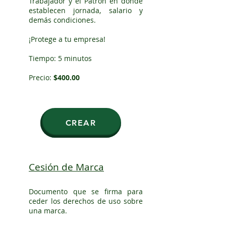
Trabajador y el Patrón en donde
establecen jornada, salario y
demás condiciones.
¡
Protege a tu empresa!
Tiempo: 5 minutos
Precio:
$400.00
CREAR
Cesión de Marca
Documento que se firma para
ceder los derechos de uso sobre
una marca.